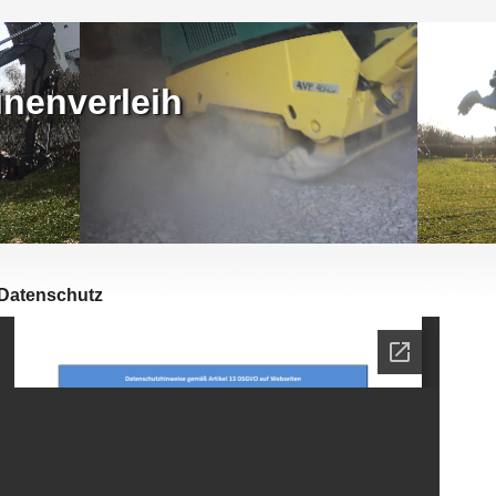
nenverleih
Datenschutz