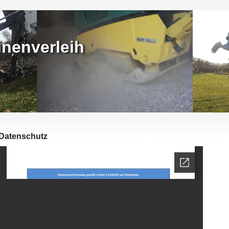
nenverleih
Datenschutz